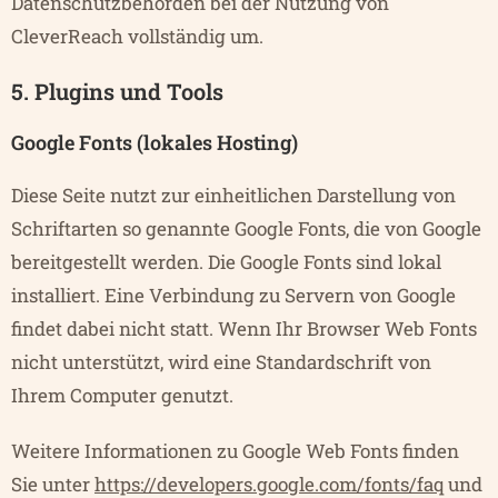
Datenschutzbehörden bei der Nutzung von
CleverReach vollständig um.
5. Plugins und Tools
Google Fonts (lokales Hosting)
Diese Seite nutzt zur einheitlichen Darstellung von
Schriftarten so genannte Google Fonts, die von Google
bereitgestellt werden. Die Google Fonts sind lokal
installiert. Eine Verbindung zu Servern von Google
findet dabei nicht statt. Wenn Ihr Browser Web Fonts
nicht unterstützt, wird eine Standardschrift von
Ihrem Computer genutzt.
Weitere Informationen zu Google Web Fonts finden
Sie unter
https://developers.google.com/fonts/faq
und