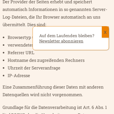
Der Provider der Seiten erhebt und speichert
automatisch Informationen in so genannten Server-
Log-Dateien, die Ihr Browser automatisch an uns
übermittelt. Dies sind:
Auf dem Laufenden bleiben?
Browsertyp und Browserversion
Newsletter abonnieren
verwendetes Betriebssystem
Referrer URL
Hostname des zugreifenden Rechners
Uhrzeit der Serveranfrage
IP-Adresse
Eine Zusammenführung dieser Daten mit anderen
Datenquellen wird nicht vorgenommen.
Grundlage für die Datenverarbeitung ist Art. 6 Abs. 1