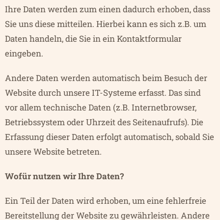
Ihre Daten werden zum einen dadurch erhoben, dass
Sie uns diese mitteilen. Hierbei kann es sich z.B. um
Daten handeln, die Sie in ein Kontaktformular
eingeben.
Andere Daten werden automatisch beim Besuch der
Website durch unsere IT-Systeme erfasst. Das sind
vor allem technische Daten (z.B. Internetbrowser,
Betriebssystem oder Uhrzeit des Seitenaufrufs). Die
Erfassung dieser Daten erfolgt automatisch, sobald Sie
unsere Website betreten.
Wofür nutzen wir Ihre Daten?
Ein Teil der Daten wird erhoben, um eine fehlerfreie
Bereitstellung der Website zu gewährleisten. Andere