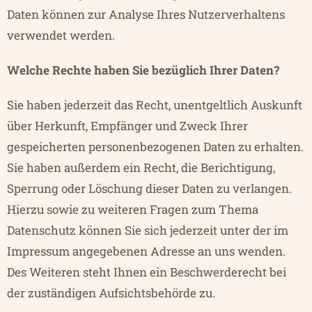
Daten können zur Analyse Ihres Nutzerverhaltens
verwendet werden.
Welche Rechte haben Sie bezüglich Ihrer Daten?
Sie haben jederzeit das Recht, unentgeltlich Auskunft
über Herkunft, Empfänger und Zweck Ihrer
gespeicherten personenbezogenen Daten zu erhalten.
Sie haben außerdem ein Recht, die Berichtigung,
Sperrung oder Löschung dieser Daten zu verlangen.
Hierzu sowie zu weiteren Fragen zum Thema
Datenschutz können Sie sich jederzeit unter der im
Impressum
angegebenen Adresse an uns wenden.
Des Weiteren steht Ihnen ein Beschwerderecht bei
der zuständigen Aufsichtsbehörde zu.