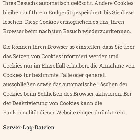
Ihres Besuchs automatisch gelöscht. Andere Cookies
bleiben auf Ihrem Endgerät gespeichert, bis Sie diese
löschen. Diese Cookies ermöglichen es uns, Ihren
Browser beim nächsten Besuch wiederzuerkennen.
Sie können Ihren Browser so einstellen, dass Sie über
das Setzen von Cookies informiert werden und
Cookies nur im Einzelfall erlauben, die Annahme von
Cookies für bestimmte Fälle oder generell
ausschließen sowie das automatische Löschen der
Cookies beim Schließen des Browser aktivieren. Bei
der Deaktivierung von Cookies kann die
Funktionalität dieser Website eingeschränkt sein.
Server-Log-Dateien