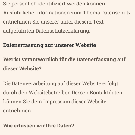
Sie persönlich identifiziert werden können.
Ausführliche Informationen zum Thema Datenschutz
entnehmen Sie unserer unter diesem Text
aufgeführten Datenschutzerklärung.
Datenerfassung auf unserer Website
Wer ist verantwortlich für die Datenerfassung auf
dieser Website?
Die Datenverarbeitung auf dieser Website erfolgt
durch den Websitebetreiber. Dessen Kontaktdaten
können Sie dem
Impressum
dieser Website
entnehmen.
Wie erfassen wir Ihre Daten?