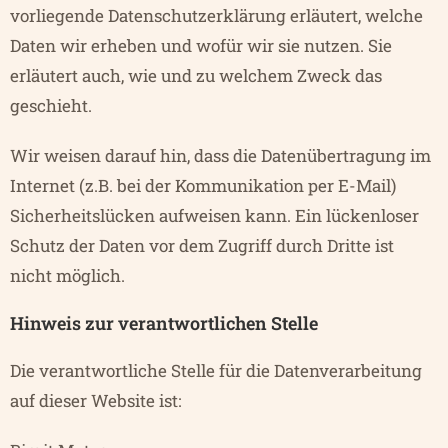
vorliegende Datenschutzerklärung erläutert, welche
Daten wir erheben und wofür wir sie nutzen. Sie
erläutert auch, wie und zu welchem Zweck das
geschieht.
Wir weisen darauf hin, dass die Datenübertragung im
Internet (z.B. bei der Kommunikation per E-Mail)
Sicherheitslücken aufweisen kann. Ein lückenloser
Schutz der Daten vor dem Zugriff durch Dritte ist
nicht möglich.
Hinweis zur verantwortlichen Stelle
Die verantwortliche Stelle für die Datenverarbeitung
auf dieser Website ist: