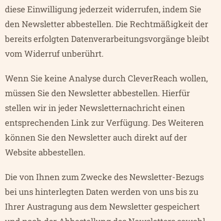
diese Einwilligung jederzeit widerrufen, indem Sie
den Newsletter abbestellen. Die Rechtmäßigkeit der
bereits erfolgten Datenverarbeitungsvorgänge bleibt
vom Widerruf unberührt.
Wenn Sie keine Analyse durch CleverReach wollen,
müssen Sie den Newsletter abbestellen. Hierfür
stellen wir in jeder Newsletternachricht einen
entsprechenden Link zur Verfügung. Des Weiteren
können Sie den Newsletter auch direkt auf der
Website abbestellen.
Die von Ihnen zum Zwecke des Newsletter-Bezugs
bei uns hinterlegten Daten werden von uns bis zu
Ihrer Austragung aus dem Newsletter gespeichert