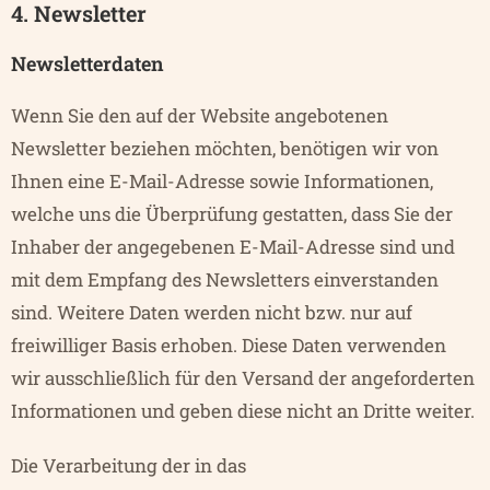
4. Newsletter
Newsletterdaten
Wenn Sie den auf der Website angebotenen
Newsletter beziehen möchten, benötigen wir von
Ihnen eine E-Mail-Adresse sowie Informationen,
welche uns die Überprüfung gestatten, dass Sie der
Inhaber der angegebenen E-Mail-Adresse sind und
mit dem Empfang des Newsletters einverstanden
sind. Weitere Daten werden nicht bzw. nur auf
freiwilliger Basis erhoben. Diese Daten verwenden
wir ausschließlich für den Versand der angeforderten
Informationen und geben diese nicht an Dritte weiter.
Die Verarbeitung der in das