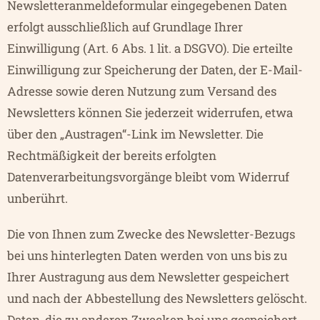
Newsletteranmeldeformular eingegebenen Daten
erfolgt ausschließlich auf Grundlage Ihrer
Einwilligung (Art. 6 Abs. 1 lit. a DSGVO). Die erteilte
Einwilligung zur Speicherung der Daten, der E-Mail-
Adresse sowie deren Nutzung zum Versand des
Newsletters können Sie jederzeit widerrufen, etwa
über den „Austragen“-Link im Newsletter. Die
Rechtmäßigkeit der bereits erfolgten
Datenverarbeitungsvorgänge bleibt vom Widerruf
unberührt.
Die von Ihnen zum Zwecke des Newsletter-Bezugs
bei uns hinterlegten Daten werden von uns bis zu
Ihrer Austragung aus dem Newsletter gespeichert
und nach der Abbestellung des Newsletters gelöscht.
Daten, die zu anderen Zwecken bei uns gespeichert