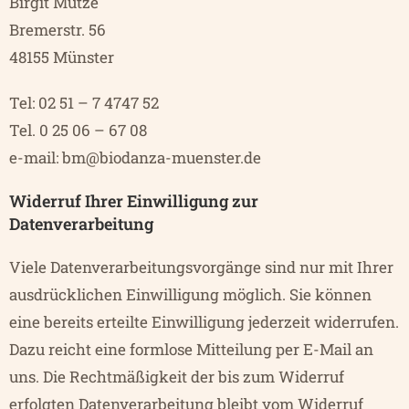
Birgit Mutze
Bremerstr. 56
48155 Münster
Tel: 02 51 – 7 4747 52
Tel. 0 25 06 – 67 08
e-mail:
bm@biodanza-muenster.de
Widerruf Ihrer Einwilligung zur
Datenverarbeitung
Viele Datenverarbeitungsvorgänge sind nur mit Ihrer
ausdrücklichen Einwilligung möglich. Sie können
eine bereits erteilte Einwilligung jederzeit widerrufen.
Dazu reicht eine formlose Mitteilung per E-Mail an
uns. Die Rechtmäßigkeit der bis zum Widerruf
erfolgten Datenverarbeitung bleibt vom Widerruf