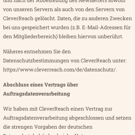
und nach der Abbestellung des Newsletters sowohl
von unseren Servern als auch von den Servern von
CleverReach gelöscht. Daten, die zu anderen Zwecken
bei uns gespeichert wurden (z.B. E-Mail-Adressen für
den Mitgliederbereich) bleiben hiervon unberührt.
Näheres entnehmen Sie den
Datenschutzbestimmungen von CleverReach unter:
https://www.cleverreach.com/de/datenschutz/
.
Abschluss eines Vertrags über
Auftragsdatenverarbeitung
Wir haben mit CleverReach einen Vertrag zur
Auftragsdatenverarbeitung abgeschlossen und setzen
die strengen Vorgaben der deutschen