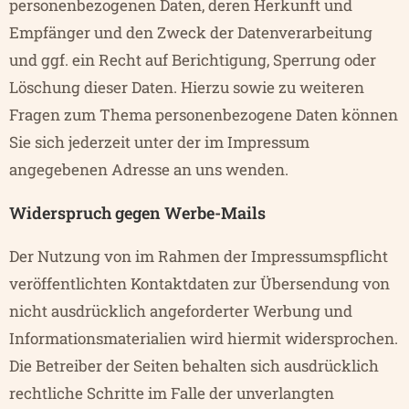
personenbezogenen Daten, deren Herkunft und
Empfänger und den Zweck der Datenverarbeitung
und ggf. ein Recht auf Berichtigung, Sperrung oder
Löschung dieser Daten. Hierzu sowie zu weiteren
Fragen zum Thema personenbezogene Daten können
Sie sich jederzeit unter der im
Impressum
angegebenen Adresse an uns wenden.
Widerspruch gegen Werbe-Mails
Der Nutzung von im Rahmen der Impressumspflicht
veröffentlichten Kontaktdaten zur Übersendung von
nicht ausdrücklich angeforderter Werbung und
Informationsmaterialien wird hiermit widersprochen.
Die Betreiber der Seiten behalten sich ausdrücklich
rechtliche Schritte im Falle der unverlangten