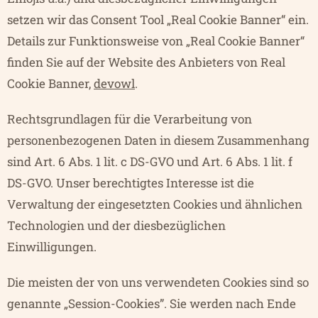
setzen wir das Consent Tool „Real Cookie Banner“ ein.
Details zur Funktionsweise von „Real Cookie Banner“
finden Sie auf der Website des Anbieters von Real
Cookie Banner,
devowl
.
Rechtsgrundlagen für die Verarbeitung von
personenbezogenen Daten in diesem Zusammenhang
sind Art. 6 Abs. 1 lit. c DS-GVO und Art. 6 Abs. 1 lit. f
DS-GVO. Unser berechtigtes Interesse ist die
Verwaltung der eingesetzten Cookies und ähnlichen
Technologien und der diesbezüglichen
Einwilligungen.
Die meisten der von uns verwendeten Cookies sind so
genannte „Session-Cookies”. Sie werden nach Ende