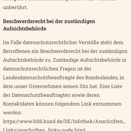
unberührt.
Beschwerderecht bei der zuständigen
Aufsichtsbehörde
Im Falle datenschutzrechtlicher Verstöße steht dem
Betroffenen ein Beschwerderecht bei der zuständigen
Aufsichtsbehörde zu. Zuständige Aufsichtsbehörde in
datenschutzrechtlichen Fragen ist der
Landesdatenschutzbeauftragte des Bundeslandes, in
dem unser Unternehmen seinen Sitz hat. Eine Liste
der Datenschutzbeauftragten sowie deren
Kontaktdaten können folgendem Link entnommen
werden:
https://www.bfdi.bund.de/DE/Infothek/Anschriften_
Links/anschriften_links-node.html
.