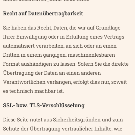
Recht auf Datenübertragbarkeit
Sie haben das Recht, Daten, die wir auf Grundlage
Ihrer Einwilligung oder in Erfüllung eines Vertrags
automatisiert verarbeiten, an sich oder an einen
Dritten in einem gängigen, maschinenlesbaren
Format aushändigen zu lassen. Sofern Sie die direkte
Übertragung der Daten an einen anderen
Verantwortlichen verlangen, erfolgt dies nur, soweit
es technisch machbar ist.
SSL- bzw. TLS-Verschlüsselung
Diese Seite nutzt aus Sicherheitsgründen und zum
Schutz der Übertragung vertraulicher Inhalte, wie