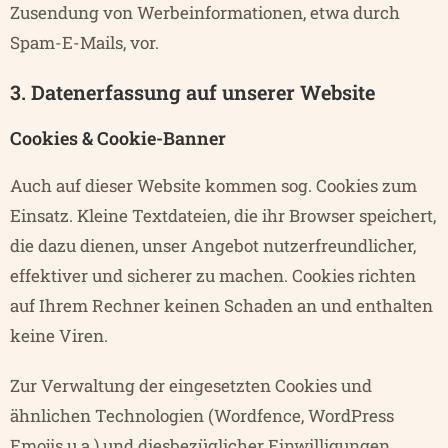
Zusendung von Werbeinformationen, etwa durch
Spam-E-Mails, vor.
3. Datenerfassung auf unserer Website
Cookies & Cookie-Banner
Auch auf dieser Website kommen sog. Cookies zum
Einsatz. Kleine Textdateien, die ihr Browser speichert,
die dazu dienen, unser Angebot nutzerfreundlicher,
effektiver und sicherer zu machen. Cookies richten
auf Ihrem Rechner keinen Schaden an und enthalten
keine Viren.
Zur Verwaltung der eingesetzten Cookies und
ähnlichen Technologien (Wordfence, WordPress
Emojis u.a.) und diesbezüglicher Einwilligungen