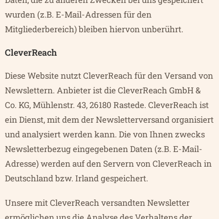
wurden (z.B. E-Mail-Adressen für den
Mitgliederbereich) bleiben hiervon unberührt.
CleverReach
Diese Website nutzt CleverReach für den Versand von
Newslettern. Anbieter ist die CleverReach GmbH &
Co. KG, Mühlenstr. 43, 26180 Rastede. CleverReach ist
ein Dienst, mit dem der Newsletterversand organisiert
und analysiert werden kann. Die von Ihnen zwecks
Newsletterbezug eingegebenen Daten (z.B. E-Mail-
Adresse) werden auf den Servern von CleverReach in
Deutschland bzw. Irland gespeichert.
Unsere mit CleverReach versandten Newsletter
ermöglichen uns die Analyse des Verhaltens der