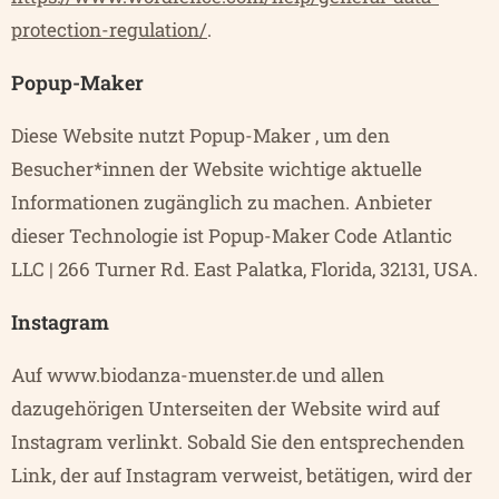
protection-regulation/
.
Popup-Maker
Diese Website nutzt Popup-Maker , um den
Besucher*innen der Website wichtige aktuelle
Informationen zugänglich zu machen. Anbieter
dieser Technologie ist Popup-Maker Code Atlantic
LLC | 266 Turner Rd. East Palatka, Florida, 32131, USA.
Instagram
Auf www.biodanza-muenster.de und allen
dazugehörigen Unterseiten der Website wird auf
Instagram verlinkt. Sobald Sie den entsprechenden
Link, der auf Instagram verweist, betätigen, wird der