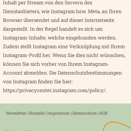
Inhalt per Stream von den Servern des
Dienstanbieters, wie Instagram bzw. Meta, an Ihren
Browser übersendet und auf dieser Internetseite
dargestellt. In der Regel handelt es sich um
Instagram-Inhalte, welche eingebunden werden.
Zudem stellt Instagram eine Verknüpfung mit Ihrem
Instagram-Profil her. Wenn Sie dies nicht wünschen,
können Sie sich vorher von Ihrem Instagram-
Account abmelden. Die Datenschutzbestimmungen
von Instagram finden Sie hier:
https://privacycenter.instagram.com/policy/
.
Newsletter
|
Kontakt |
Impressum |
Datenschutz |
AGB