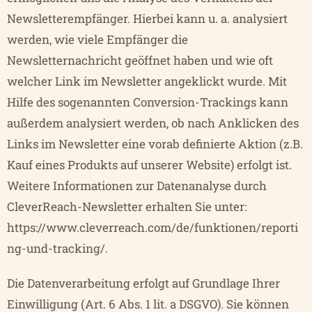
Newsletterempfänger. Hierbei kann u. a. analysiert
werden, wie viele Empfänger die
Newsletternachricht geöffnet haben und wie oft
welcher Link im Newsletter angeklickt wurde. Mit
Hilfe des sogenannten Conversion-Trackings kann
außerdem analysiert werden, ob nach Anklicken des
Links im Newsletter eine vorab definierte Aktion (z.B.
Kauf eines Produkts auf unserer Website) erfolgt ist.
Weitere Informationen zur Datenanalyse durch
CleverReach-Newsletter erhalten Sie unter:
https://www.cleverreach.com/de/funktionen/reporti
ng-und-tracking/
.
Die Datenverarbeitung erfolgt auf Grundlage Ihrer
Einwilligung (Art. 6 Abs. 1 lit. a DSGVO). Sie können