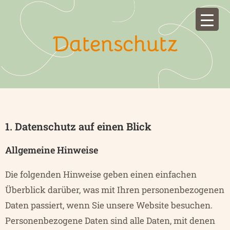
Datenschutz
1. Datenschutz auf einen Blick
Allgemeine Hinweise
Die folgenden Hinweise geben einen einfachen
Überblick darüber, was mit Ihren personenbezogenen
Daten passiert, wenn Sie unsere Website besuchen.
Personenbezogene Daten sind alle Daten, mit denen