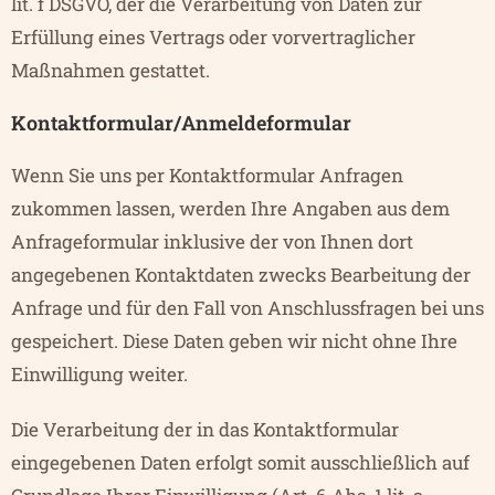
lit. f DSGVO, der die Verarbeitung von Daten zur
Erfüllung eines Vertrags oder vorvertraglicher
Maßnahmen gestattet.
Kontaktformular/Anmeldeformular
Wenn Sie uns per Kontaktformular Anfragen
zukommen lassen, werden Ihre Angaben aus dem
Anfrageformular inklusive der von Ihnen dort
angegebenen Kontaktdaten zwecks Bearbeitung der
Anfrage und für den Fall von Anschlussfragen bei uns
gespeichert. Diese Daten geben wir nicht ohne Ihre
Einwilligung weiter.
Die Verarbeitung der in das Kontaktformular
eingegebenen Daten erfolgt somit ausschließlich auf