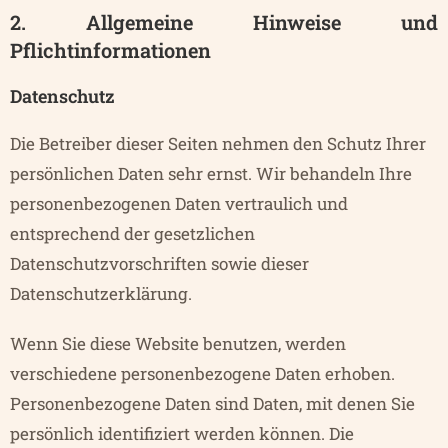
2. Allgemeine Hinweise und
Pflichtinformationen
Datenschutz
Die Betreiber dieser Seiten nehmen den Schutz Ihrer
persönlichen Daten sehr ernst. Wir behandeln Ihre
personenbezogenen Daten vertraulich und
entsprechend der gesetzlichen
Datenschutzvorschriften sowie dieser
Datenschutzerklärung.
Wenn Sie diese Website benutzen, werden
verschiedene personenbezogene Daten erhoben.
Personenbezogene Daten sind Daten, mit denen Sie
persönlich identifiziert werden können. Die