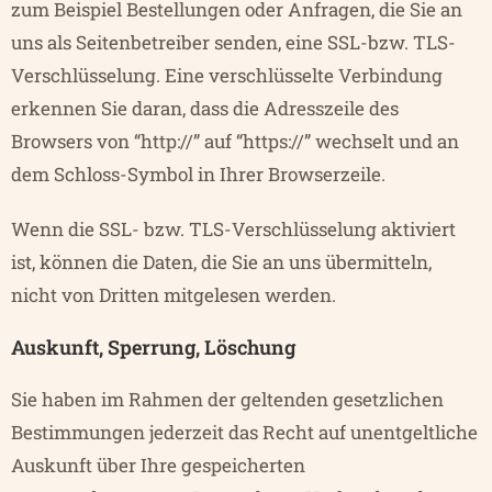
zum Beispiel Bestellungen oder Anfragen, die Sie an
uns als Seitenbetreiber senden, eine SSL-bzw. TLS-
Verschlüsselung. Eine verschlüsselte Verbindung
erkennen Sie daran, dass die Adresszeile des
Browsers von “http://” auf “https://” wechselt und an
dem Schloss-Symbol in Ihrer Browserzeile.
Wenn die SSL- bzw. TLS-Verschlüsselung aktiviert
ist, können die Daten, die Sie an uns übermitteln,
nicht von Dritten mitgelesen werden.
Auskunft, Sperrung, Löschung
Sie haben im Rahmen der geltenden gesetzlichen
Bestimmungen jederzeit das Recht auf unentgeltliche
Auskunft über Ihre gespeicherten